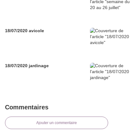
18/07/2020 avicole
18/07/2020 jardinage
Commentaires
Ajouter un commentaire