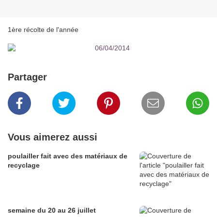
1ère récolte de l'année
Partager
Vous aimerez aussi
poulailler fait avec des matériaux de
recyclage
semaine du 20 au 26 juillet