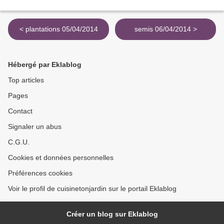
< plantations 05/04/2014
semis 06/04/2014 >
Hébergé par Eklablog
Top articles
Pages
Contact
Signaler un abus
C.G.U.
Cookies et données personnelles
Préférences cookies
Voir le profil de cuisinetonjardin sur le portail Eklablog
Créer un blog sur Eklablog