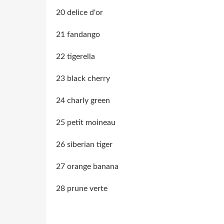
20 delice d'or
21 fandango
22 tigerella
23 black cherry
24 charly green
25 petit moineau
26 siberian tiger
27 orange banana
28 prune verte