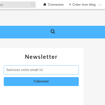
Connexion
+
Créer mon blog
Newsletter