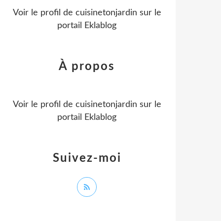
Voir le profil de
cuisinetonjardin
sur le
portail Eklablog
À propos
Voir le profil de
cuisinetonjardin
sur le
portail Eklablog
Suivez-moi