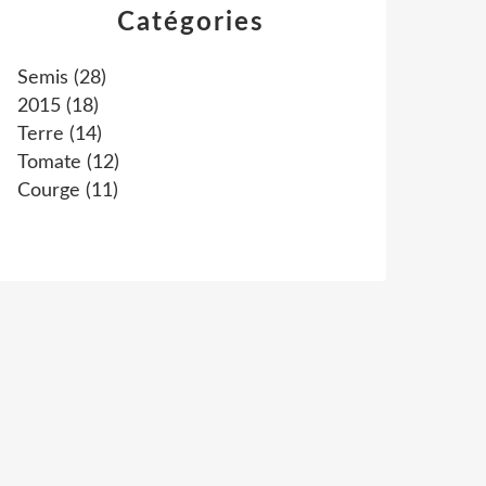
Catégories
Semis
(28)
2015
(18)
Terre
(14)
Tomate
(12)
Courge
(11)