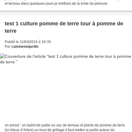
et terreau dans quelques jours je mettrais de la tonte de pelouse
test 1 culture pomme de terre tour à pomme de
terre
Publié le 11/04/2015 à 16:35
Par
cuisinetonjardin
on prend : un ballot de paille un sac de terreau et plants de pomme de terre
(ici bleue d’Artois) un bout de grillage il faut mettre la paille autour du