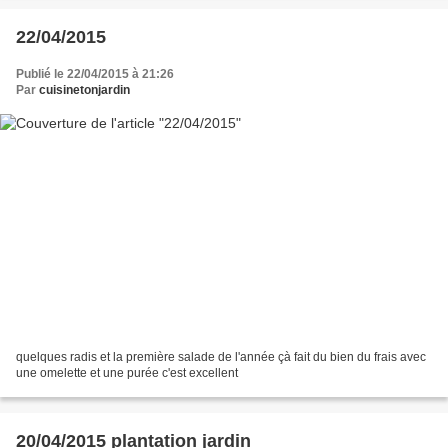
22/04/2015
Publié le 22/04/2015 à 21:26
Par
cuisinetonjardin
quelques radis et la première salade de l'année çà fait du bien du frais avec
une omelette et une purée c'est excellent
20/04/2015 plantation jardin