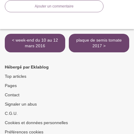
Ajouter un commentaire
< week-end du 10 au 12
plaque de semis tomate
mars 2016
2017 >
Hébergé par Eklablog
Top articles
Pages
Contact
Signaler un abus
C.G.U.
Cookies et données personnelles
Préférences cookies