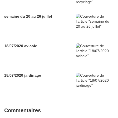
semaine du 20 au 26 juillet
18/07/2020 avicole
18/07/2020 jardinage
Commentaires