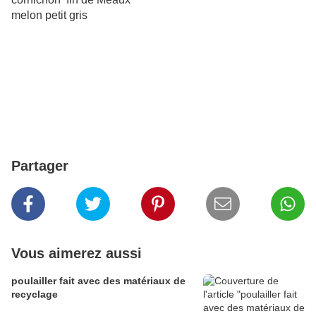
melon petit gris
Partager
Vous aimerez aussi
poulailler fait avec des matériaux de
recyclage