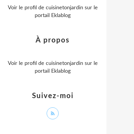
Voir le profil de
cuisinetonjardin
sur le
portail Eklablog
À propos
Voir le profil de
cuisinetonjardin
sur le
portail Eklablog
Suivez-moi