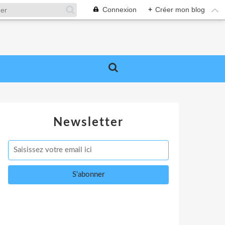
Connexion
+
Créer mon blog
Newsletter