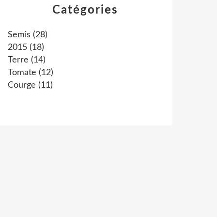
Catégories
Semis
(28)
2015
(18)
Terre
(14)
Tomate
(12)
Courge
(11)