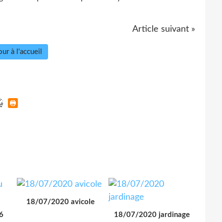
Article suivant »
ur à l'accueil
18/07/2020 avicole
6
18/07/2020 jardinage