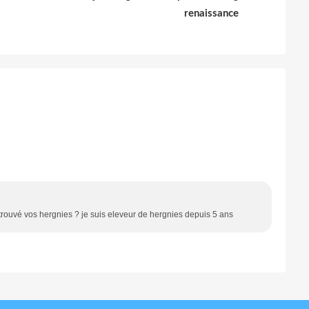
renaissance
trouvé vos hergnies ? je suis eleveur de hergnies depuis 5 ans