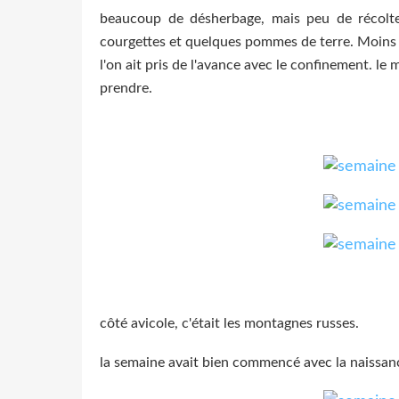
beaucoup de désherbage, mais peu de récolte
courgettes et quelques pommes de terre. Moins 
l'on ait pris de l'avance avec le confinement. le
prendre.
côté avicole, c'était les montagnes russes.
la semaine avait bien commencé avec la naissa