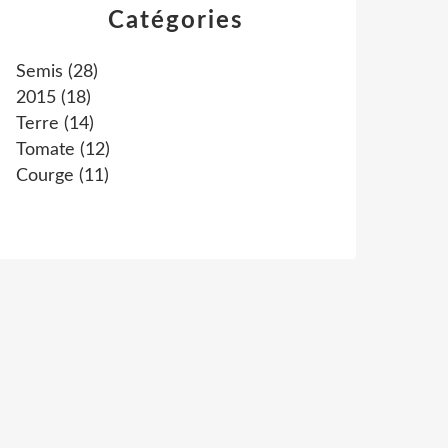
Catégories
Semis
(28)
2015
(18)
Terre
(14)
Tomate
(12)
Courge
(11)