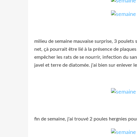
milieu de semaine mauvaise surprise, 3 poulets 
net, çà pourrait être lié à la présence de plaques
empêcher les rats de se nourrir, infection du san
javel et terre de diatomée. j'ai bien sur enlever l
fin de semaine, j'ai trouvé 2 poules hergnies po