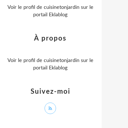
Voir le profil de
cuisinetonjardin
sur le
portail Eklablog
À propos
Voir le profil de
cuisinetonjardin
sur le
portail Eklablog
Suivez-moi