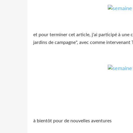
et pour terminer cet article, j'ai participé à un
jardins de campagne", avec comme intervenant Ta
à bientôt pour de nouvelles aventures