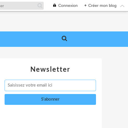
Connexion
+
Créer mon blog
Newsletter