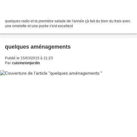
quelques radis et la première salade de l'année çà fait du bien du frais avec
une omelette et une purée c'est excellent
quelques aménagements
Publié le 15/03/2015 à 11:23
Par
cuisinetonjardin