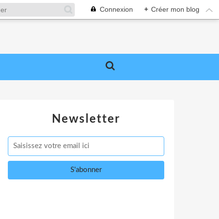
Connexion
+
Créer mon blog
Newsletter