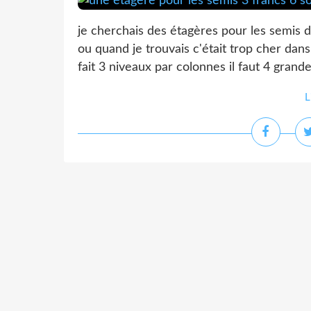
je cherchais des étagères pour les semis 
ou quand je trouvais c'était trop cher dans
fait 3 niveaux par colonnes il faut 4 grande
L