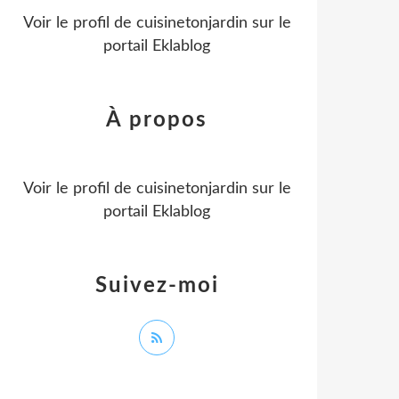
Voir le profil de
cuisinetonjardin
sur le
portail Eklablog
À propos
Voir le profil de
cuisinetonjardin
sur le
portail Eklablog
Suivez-moi