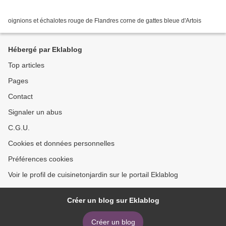
oignions et échalotes rouge de Flandres corne de gattes bleue d'Artois
Hébergé par Eklablog
Top articles
Pages
Contact
Signaler un abus
C.G.U.
Cookies et données personnelles
Préférences cookies
Voir le profil de cuisinetonjardin sur le portail Eklablog
Créer un blog sur Eklablog
Créer un blog