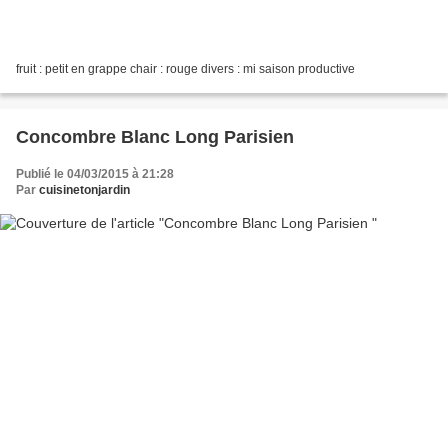
fruit : petit en grappe chair : rouge divers : mi saison productive
Concombre Blanc Long Parisien
Publié le 04/03/2015 à 21:28
Par
cuisinetonjardin