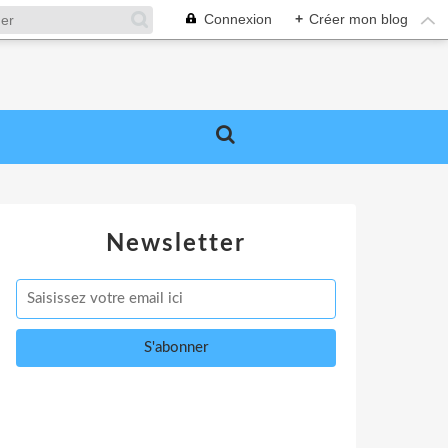
Connexion
+
Créer mon blog
Newsletter