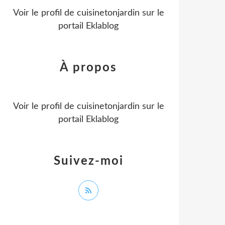
Voir le profil de
cuisinetonjardin
sur le
portail Eklablog
À propos
Voir le profil de
cuisinetonjardin
sur le
portail Eklablog
Suivez-moi