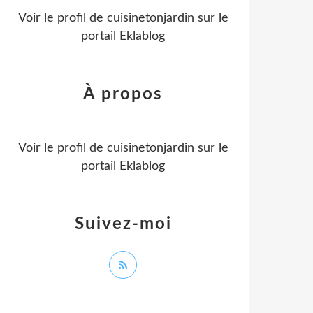
Voir le profil de
cuisinetonjardin
sur le
portail Eklablog
À propos
Voir le profil de
cuisinetonjardin
sur le
portail Eklablog
Suivez-moi