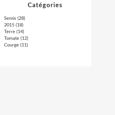
Catégories
Semis
(28)
2015
(18)
Terre
(14)
Tomate
(12)
Courge
(11)