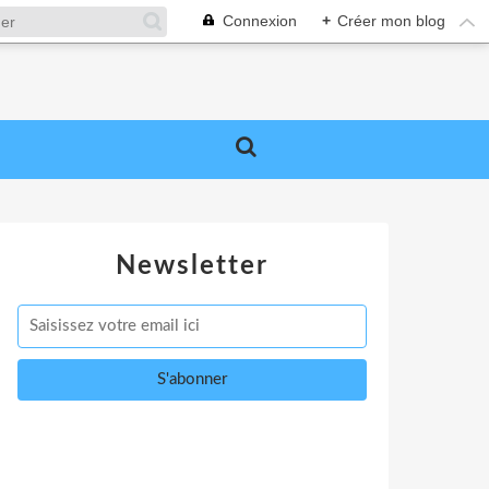
Connexion
+
Créer mon blog
Newsletter