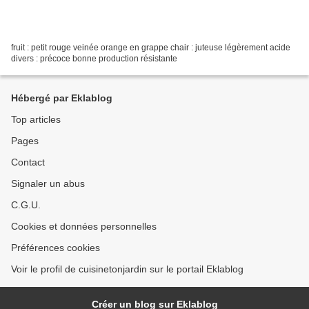
fruit : petit rouge veinée orange en grappe chair : juteuse légèrement acide
divers : précoce bonne production résistante
Hébergé par Eklablog
Top articles
Pages
Contact
Signaler un abus
C.G.U.
Cookies et données personnelles
Préférences cookies
Voir le profil de cuisinetonjardin sur le portail Eklablog
Créer un blog sur Eklablog