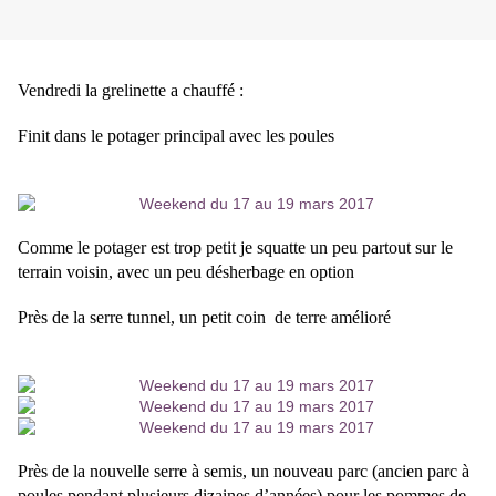
Vendredi la grelinette a chauffé :
Finit dans le potager principal avec les poules
Comme le potager est trop petit je squatte un peu partout sur le
terrain voisin, avec un peu désherbage en option
Près de la serre tunnel, un petit coin
de terre amélioré
Près de la nouvelle serre à semis, un nouveau parc (ancien parc à
poules pendant plusieurs dizaines d’années) pour les pommes de