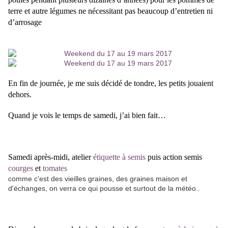
terre et autre légumes ne nécessitant pas beaucoup d’entretien ni
d’arrosage
En fin de journée, je me suis décidé de tondre, les petits jouaient
dehors.
Quand je vois le temps de samedi, j’ai bien fait…
Samedi après-midi, atelier
étiquette à semis
puis action semis
courges
et
tomates
comme c'est des vieilles graines, des graines maison et
d'échanges, on verra ce qui pousse et surtout de la météo..