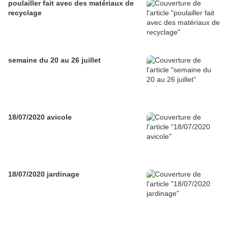
poulailler fait avec des matériaux de
recyclage
semaine du 20 au 26 juillet
18/07/2020 avicole
18/07/2020 jardinage