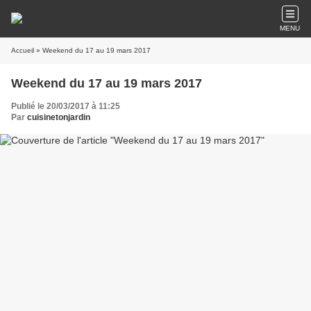
MENU
Accueil
» Weekend du 17 au 19 mars 2017
Weekend du 17 au 19 mars 2017
Publié le 20/03/2017 à 11:25
Par
cuisinetonjardin