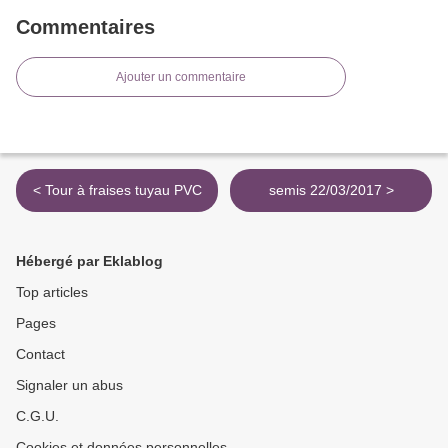
Commentaires
Ajouter un commentaire
< Tour à fraises tuyau PVC
semis 22/03/2017 >
Hébergé par Eklablog
Top articles
Pages
Contact
Signaler un abus
C.G.U.
Cookies et données personnelles